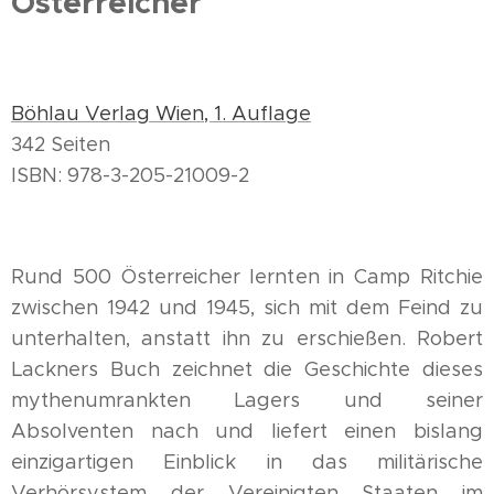
Österreicher
Böhlau Verlag Wien, 1. Auflage
342 Seiten
ISBN: 978-3-205-21009-2
Rund 500 Österreicher lernten in Camp Ritchie
zwischen 1942 und 1945, sich mit dem Feind zu
unterhalten, anstatt ihn zu erschießen. Robert
Lackners Buch zeichnet die Geschichte dieses
mythenumrankten Lagers und seiner
Absolventen nach und liefert einen bislang
einzigartigen Einblick in das militärische
Verhörsystem der Vereinigten Staaten im