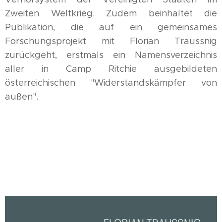
Zweiten Weltkrieg. Zudem beinhaltet die
Publikation, die auf ein gemeinsames
Forschungsprojekt mit Florian Traussnig
zurückgeht, erstmals ein Namensverzeichnis
aller in Camp Ritchie ausgebildeten
österreichischen "Widerstandskämpfer von
außen".