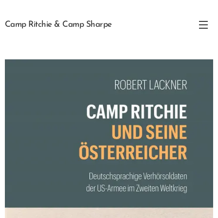
Camp Ritchie & Camp Sharpe