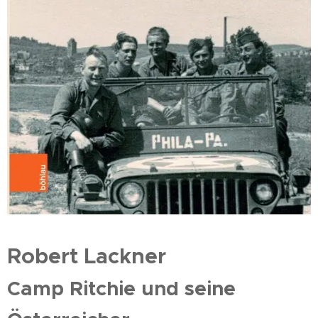
Robert Lackner
Camp Ritchie und seine