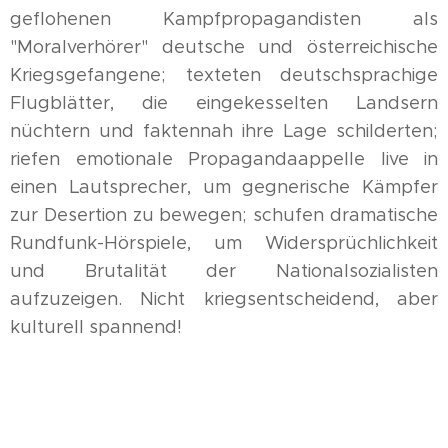
geflohenen Kampfpropagandisten als
"Moralverhörer" deutsche und österreichische
Kriegsgefangene; texteten deutschsprachige
Flugblätter, die eingekesselten Landsern
nüchtern und faktennah ihre Lage schilderten;
riefen emotionale Propagandaappelle live in
einen Lautsprecher, um gegnerische Kämpfer
zur Desertion zu bewegen; schufen dramatische
Rundfunk-Hörspiele, um Widersprüchlichkeit
und Brutalität der Nationalsozialisten
aufzuzeigen. Nicht kriegsentscheidend, aber
kulturell spannend!