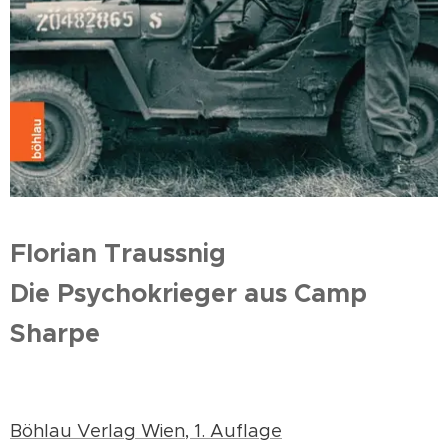
Florian Traussnig
Die Psychokrieger aus Camp
Sharpe
Böhlau Verlag Wien, 1. Auflage