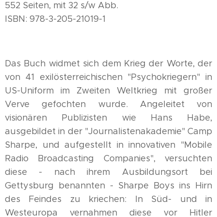
552 Seiten, mit 32 s/w Abb.
ISBN: 978-3-205-21019-1
Das Buch widmet sich dem Krieg der Worte, der
von 41 exilösterreichischen "Psychokriegern" in
US-Uniform im Zweiten Weltkrieg mit großer
Verve gefochten wurde. Angeleitet von
visionären Publizisten wie Hans Habe,
ausgebildet in der "Journalistenakademie" Camp
Sharpe, und aufgestellt in innovativen "Mobile
Radio Broadcasting Companies", versuchten
diese - nach ihrem Ausbildungsort bei
Gettysburg benannten - Sharpe Boys ins Hirn
des Feindes zu kriechen: In Süd- und in
Westeuropa vernahmen diese vor Hitler